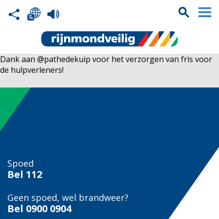
Dank aan @pathedekuip voor het verzorgen van fris voor
de hulpverleners!
Spoed
Bel
112
Geen spoed, wel brandweer?
Bel
0900 0904