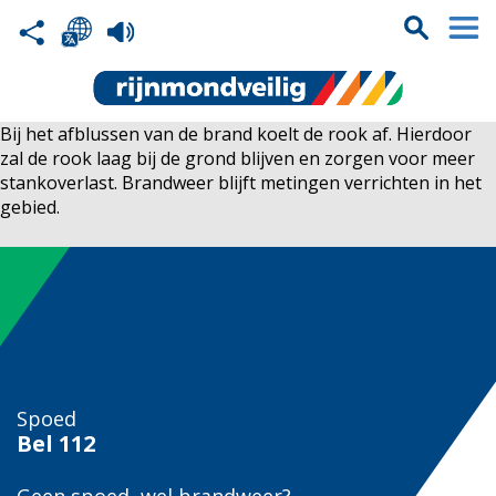
Bij het afblussen van de brand koelt de rook af. Hierdoor
zal de rook laag bij de grond blijven en zorgen voor meer
stankoverlast. Brandweer blijft metingen verrichten in het
gebied.
Spoed
Bel
112