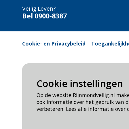
Veilig Leven?
Bel 0900-8387
Cookie- en Privacybeleid
Toegankelijkh
Cookie instellingen
Op de website Rijnmondveilig.nl mak
ook informatie over het gebruik van
verbeteren. Lees alle informatie over 