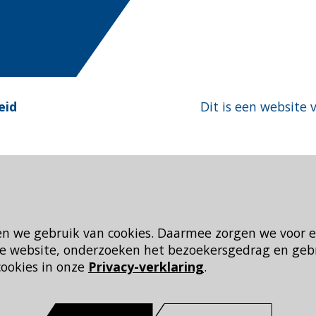
eid
Dit is een website 
en we gebruik van cookies. Daarmee zorgen we voor 
 de website, onderzoeken het bezoekersgedrag en geb
cookies in onze
Privacy-verklaring
.