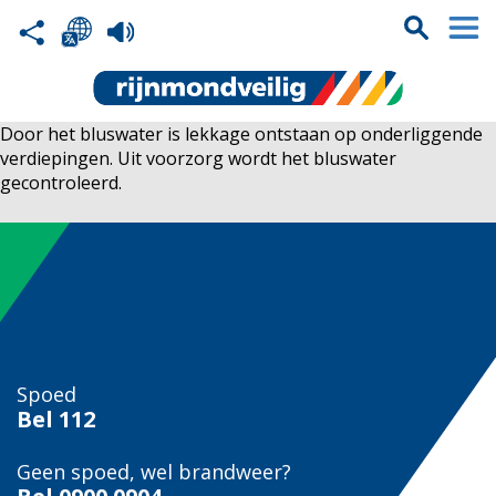
Door het bluswater is lekkage ontstaan op onderliggende
verdiepingen. Uit voorzorg wordt het bluswater
gecontroleerd.
Spoed
Bel
112
Geen spoed, wel brandweer?