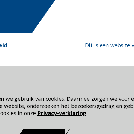
eid
Dit is een website 
en we gebruik van cookies. Daarmee zorgen we voor 
 de website, onderzoeken het bezoekersgedrag en geb
cookies in onze
Privacy-verklaring
.