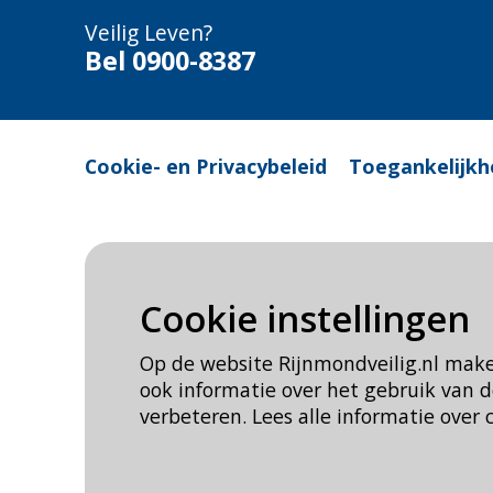
Veilig Leven?
Bel 0900-8387
Cookie- en Privacybeleid
Toegankelijkh
Cookie instellingen
Op de website Rijnmondveilig.nl mak
ook informatie over het gebruik van
verbeteren. Lees alle informatie over 