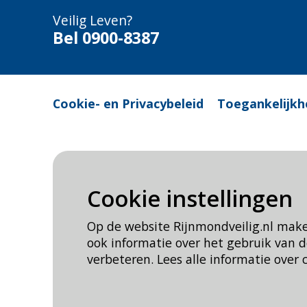
Veilig Leven?
Bel 0900-8387
Cookie- en Privacybeleid
Toegankelijkh
Cookie instellingen
Op de website Rijnmondveilig.nl mak
ook informatie over het gebruik van
verbeteren. Lees alle informatie over 