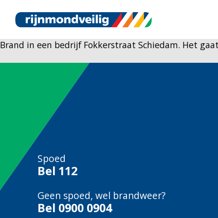
Brand in een bedrijf Fokkerstraat Schiedam. Het gaat
Spoed
Bel
112
Geen spoed, wel brandweer?
Bel
0900 0904