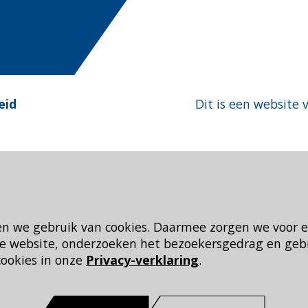
eid
Dit is een website 
en we gebruik van cookies. Daarmee zorgen we voor 
 de website, onderzoeken het bezoekersgedrag en geb
cookies in onze
Privacy-verklaring
.