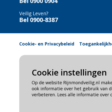
Bel
0900 0904
Veilig Leven?
Bel 0900-8387
Cookie- en Privacybeleid
Toegankelijkh
Cookie instellingen
Op de website Rijnmondveilig.nl mak
ook informatie over het gebruik van
verbeteren. Lees alle informatie over 