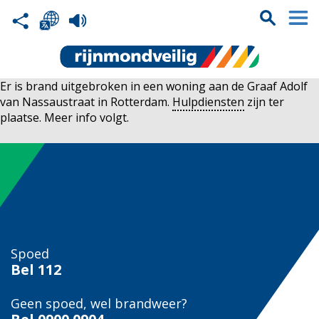
Er is brand uitgebroken in een woning aan de Graaf Adolf
van Nassaustraat in Rotterdam.
Hulpdiensten
zijn ter
plaatse. Meer info volgt.
Spoed
Bel
112
Geen spoed, wel brandweer?