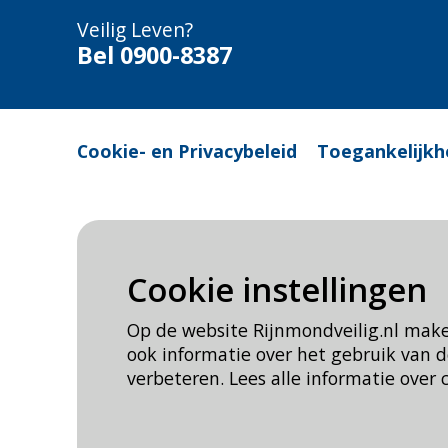
Veilig Leven?
Bel 0900-8387
Cookie- en Privacybeleid
Toegankelijkh
Cookie instellingen
Op de website Rijnmondveilig.nl mak
ook informatie over het gebruik van
verbeteren. Lees alle informatie over 