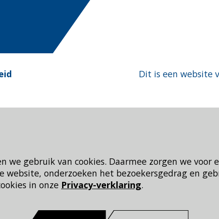
eid
Dit is een website 
en we gebruik van cookies. Daarmee zorgen we voor 
 de website, onderzoeken het bezoekersgedrag en geb
cookies in onze
Privacy-verklaring
.