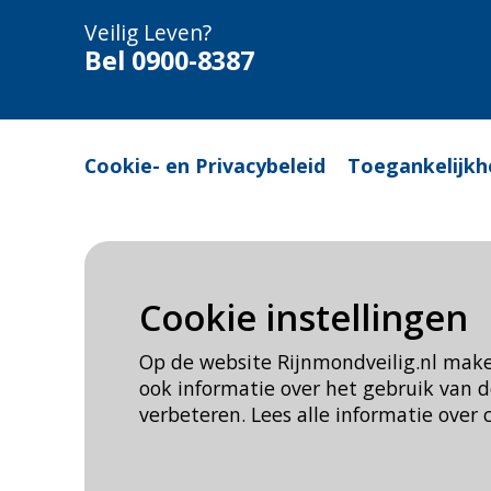
Veilig Leven?
Bel 0900-8387
Cookie- en Privacybeleid
Toegankelijkh
Cookie instellingen
Op de website Rijnmondveilig.nl mak
ook informatie over het gebruik van
verbeteren. Lees alle informatie over 