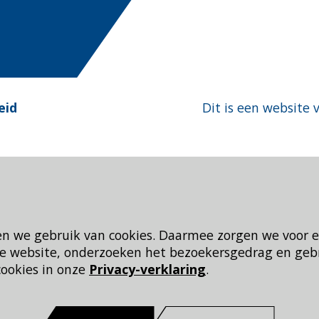
eid
Dit is een website 
en we gebruik van cookies. Daarmee zorgen we voor 
 de website, onderzoeken het bezoekersgedrag en geb
cookies in onze
Privacy-verklaring
.