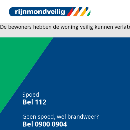
De bewoners hebben de woning veilig kunnen verlat
Spoed
Bel
112
Geen spoed, wel brandweer?
Bel
0900 0904