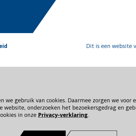
eid
Dit is een website 
en we gebruik van cookies. Daarmee zorgen we voor 
 de website, onderzoeken het bezoekersgedrag en geb
cookies in onze
Privacy-verklaring
.