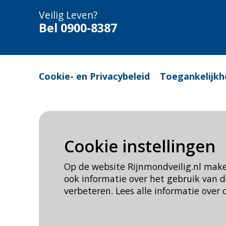
Veilig Leven?
Bel 0900-8387
Cookie- en Privacybeleid
Toegankelijkh
Cookie instellingen
Op de website Rijnmondveilig.nl mak
ook informatie over het gebruik van
verbeteren. Lees alle informatie over 