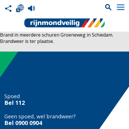
Brand in meerdere schuren Groeneweg in Schiedam.
Brandweer is ter plaatse.
Spoed
Bel
112
Geen spoed, wel brandweer?
Bel
0900 0904