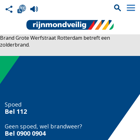
Brand Grote Werfstraat Rotterdam betreft een
zolderbrand.
Spoed
Bel
112
Geen spoed, wel brandweer?
Bel
0900 0904