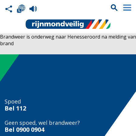
Brandweer is onderweg naar Henesseroord na melding van
brand
Spoed
Bel
112
Geen spoed, wel brandweer?
Bel
0900 0904