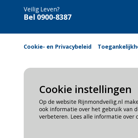
Veilig Leven?
Bel 0900-8387
Cookie- en Privacybeleid
Toegankelijkh
Cookie instellingen
Op de website Rijnmondveilig.nl mak
ook informatie over het gebruik van
verbeteren. Lees alle informatie over 