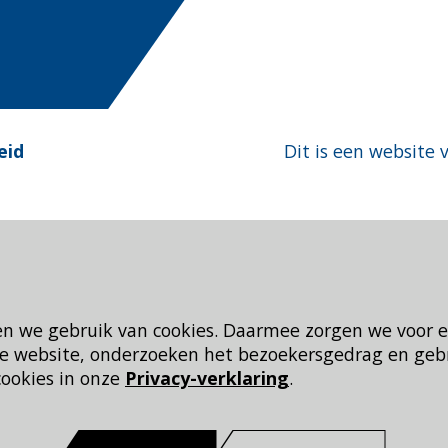
eid
Dit is een website 
en we gebruik van cookies. Daarmee zorgen we voor 
 de website, onderzoeken het bezoekersgedrag en geb
cookies in onze
Privacy-verklaring
.