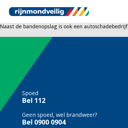
Naast de bandenopslag is ook een autoschadebedrijf
Spoed
Bel
112
Geen spoed, wel brandweer?
Bel
0900 0904