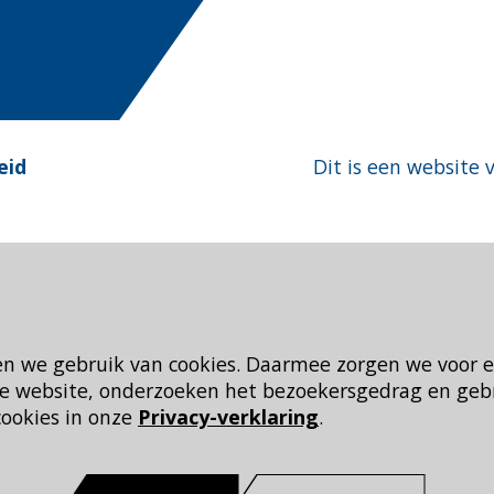
eid
Dit is een website 
en we gebruik van cookies. Daarmee zorgen we voor 
 de website, onderzoeken het bezoekersgedrag en geb
cookies in onze
Privacy-verklaring
.