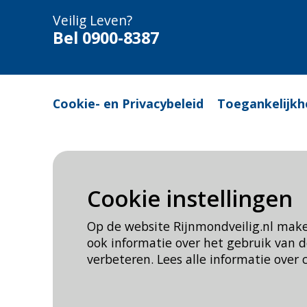
Veilig Leven?
Bel 0900-8387
Cookie- en Privacybeleid
Toegankelijkh
Cookie instellingen
Op de website Rijnmondveilig.nl mak
ook informatie over het gebruik van
verbeteren. Lees alle informatie over 