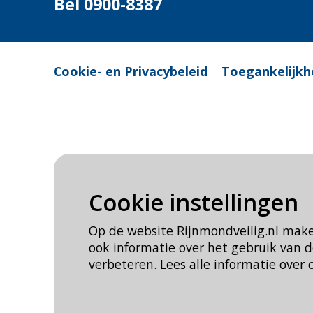
Bel 0900-8387
Cookie- en Privacybeleid
Toegankelijkh
Cookie instellingen
Op de website Rijnmondveilig.nl mak
ook informatie over het gebruik van
verbeteren. Lees alle informatie over 