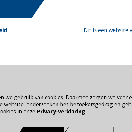
eid
Dit is een website 
en we gebruik van cookies. Daarmee zorgen we voor 
 de website, onderzoeken het bezoekersgedrag en geb
cookies in onze
Privacy-verklaring
.