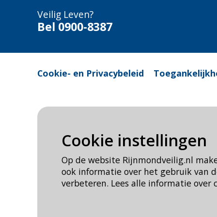
Veilig Leven?
Bel 0900-8387
Cookie- en Privacybeleid
Toegankelijkh
Cookie instellingen
Op de website Rijnmondveilig.nl mak
ook informatie over het gebruik van
verbeteren. Lees alle informatie over 