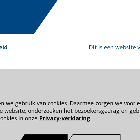
eid
Dit is een website 
en we gebruik van cookies. Daarmee zorgen we voor 
 de website, onderzoeken het bezoekersgedrag en geb
cookies in onze
Privacy-verklaring
.