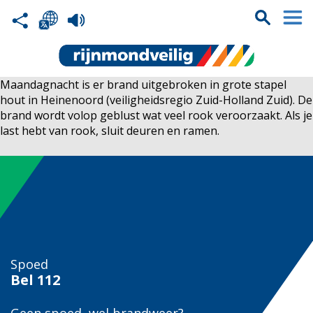
Maandagnacht is er brand uitgebroken in grote stapel
hout in Heinenoord (veiligheidsregio Zuid-Holland Zuid). De
brand wordt volop geblust wat veel rook veroorzaakt. Als je
last hebt van rook, sluit deuren en ramen.
Spoed
Bel
112