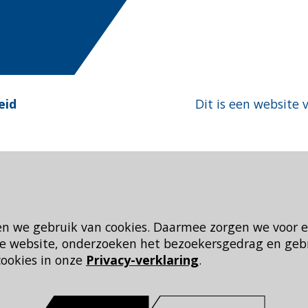
eid
Dit is een website 
en we gebruik van cookies. Daarmee zorgen we voor 
 de website, onderzoeken het bezoekersgedrag en geb
cookies in onze
Privacy-verklaring
.