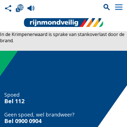
In de Krimpenerwaard is sprake van stankoverlast door de
brand.
Spoed
Bel
112
Geen spoed, wel brandweer?
Bel
0900 0904