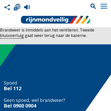
Brandweer is inmiddels aan het ventileren. Tweede
blusvoertuig
gaat weer terug naar de kazerne.
Spoed
Bel
112
Geen spoed, wel brandweer?
Bel
0900 0904