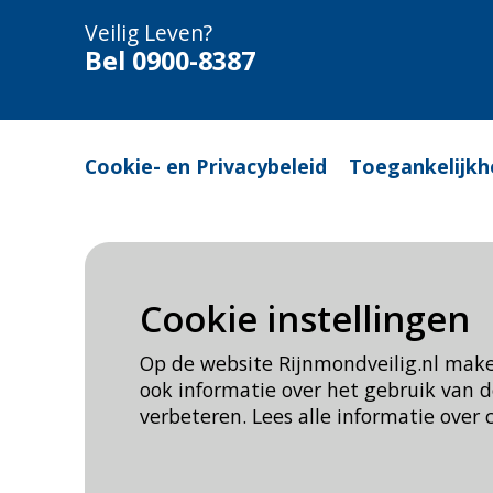
Veilig Leven?
Bel 0900-8387
Cookie- en Privacybeleid
Toegankelijkh
Cookie instellingen
Op de website Rijnmondveilig.nl mak
ook informatie over het gebruik van
verbeteren. Lees alle informatie over 