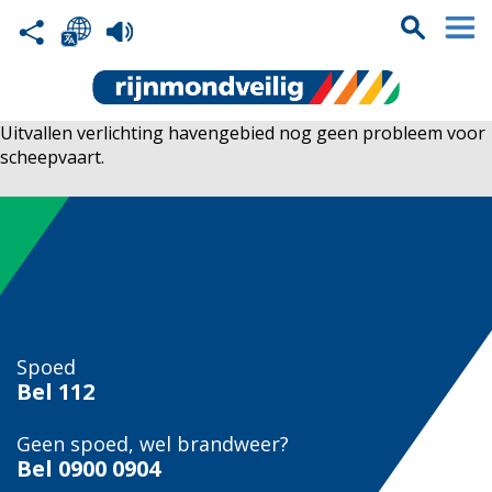
Uitvallen verlichting havengebied nog geen probleem voor
scheepvaart.
Spoed
Bel
112
Geen spoed, wel brandweer?
Bel
0900 0904