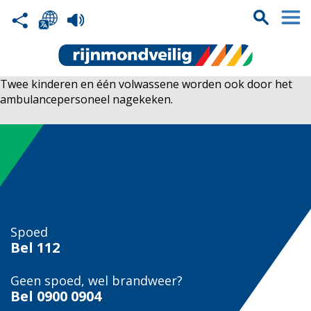
Twee kinderen en één volwassene worden ook door het
ambulancepersoneel nagekeken.
Spoed
Bel
112
Geen spoed, wel brandweer?
Bel
0900 0904