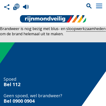
Brandweer is nog bezig met blus- en
sloopwerkzaamheden
om de brand helemaal uit te maken.
Spoed
Bel
112
Geen spoed, wel brandweer?
Bel
0900 0904