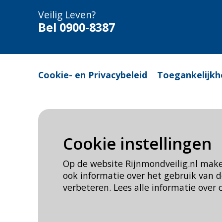
Veilig Leven?
Bel 0900-8387
Cookie- en Privacybeleid
Toegankelijkh
Cookie instellingen
Op de website Rijnmondveilig.nl mak
ook informatie over het gebruik van
verbeteren. Lees alle informatie over 