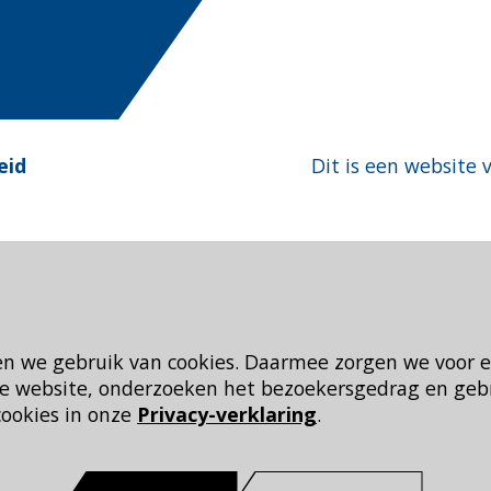
eid
Dit is een website 
en we gebruik van cookies. Daarmee zorgen we voor 
 de website, onderzoeken het bezoekersgedrag en geb
cookies in onze
Privacy-verklaring
.