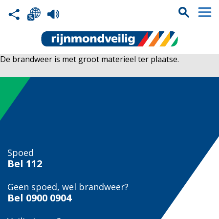
De brandweer is met groot materieel ter plaatse.
Spoed
Bel
112
Geen spoed, wel brandweer?
Bel
0900 0904