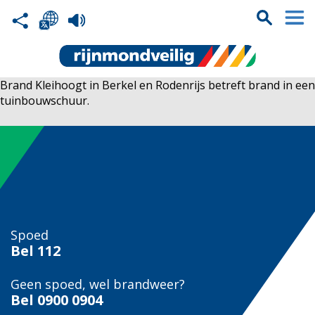
Brand Kleihoogt in Berkel en Rodenrijs betreft brand in een
tuinbouwschuur.
Spoed
Bel
112
Geen spoed, wel brandweer?
Bel
0900 0904