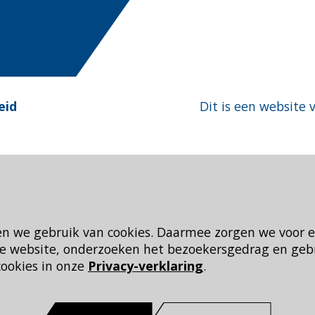
eid
Dit is een website 
en we gebruik van cookies. Daarmee zorgen we voor 
 de website, onderzoeken het bezoekersgedrag en geb
cookies in onze
Privacy-verklaring
.