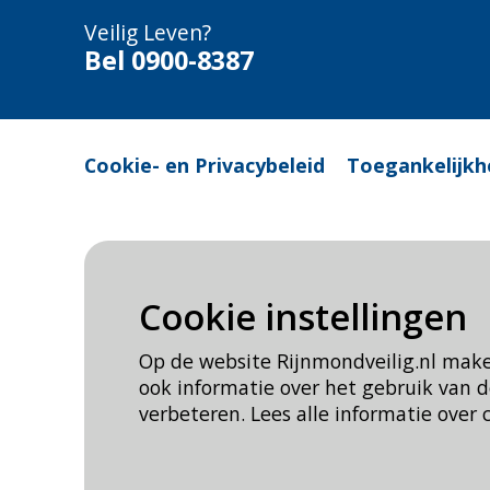
Veilig Leven?
Bel 0900-8387
Cookie- en Privacybeleid
Toegankelijkh
Cookie instellingen
Op de website Rijnmondveilig.nl mak
ook informatie over het gebruik van
verbeteren. Lees alle informatie over 