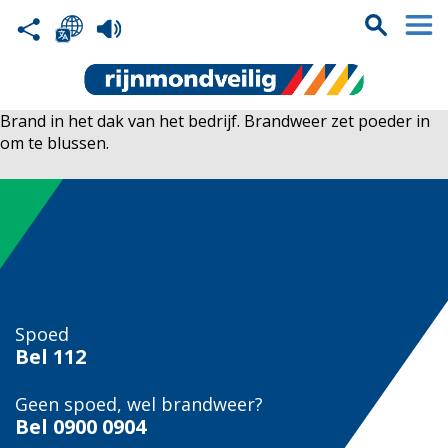
Brand in het dak van het bedrijf. Brandweer zet poeder in
om te blussen.
Spoed
Bel
112
Geen spoed, wel brandweer?
Bel
0900 0904