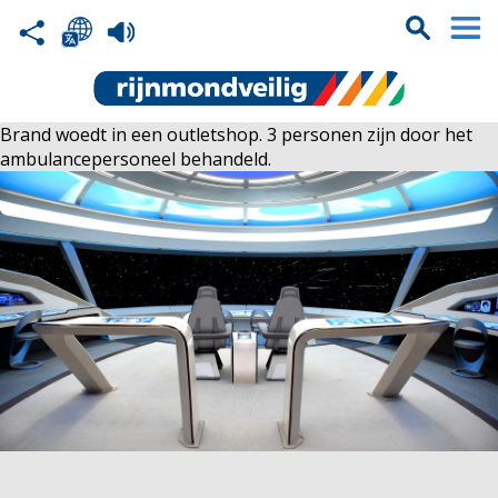
Brand woedt in een outletshop. 3 personen zijn door het
ambulancepersoneel behandeld.