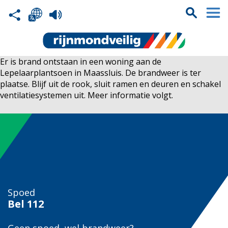
Er is brand ontstaan in een woning aan de
Lepelaarplantsoen in Maassluis. De brandweer is ter
plaatse. Blijf uit de rook, sluit ramen en deuren en schakel
ventilatiesystemen uit. Meer informatie volgt.
Spoed
Bel
112