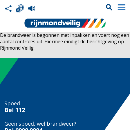
De brandweer is begonnen met inpakken en voert nog een
aantal controles uit. Hiermee eindigt de berichtgeving op
Rijnmond Veilig.
Spoed
Bel
112
Geen spoed, wel brandweer?