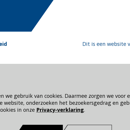
eid
Dit is een website 
en we gebruik van cookies. Daarmee zorgen we voor 
 de website, onderzoeken het bezoekersgedrag en geb
cookies in onze
Privacy-verklaring
.