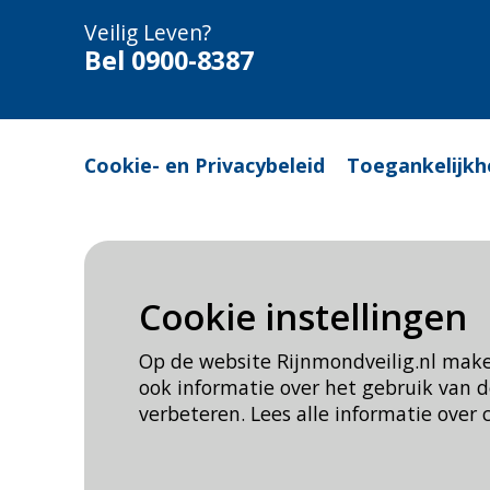
Veilig Leven?
Bel 0900-8387
Cookie- en Privacybeleid
Toegankelijkh
Cookie instellingen
Op de website Rijnmondveilig.nl mak
ook informatie over het gebruik van
verbeteren. Lees alle informatie over 