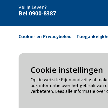
Veilig Leven?
Bel 0900-8387
Cookie- en Privacybeleid
Toegankelijkh
Cookie instellingen
Op de website Rijnmondveilig.nl mak
ook informatie over het gebruik van
verbeteren. Lees alle informatie over 