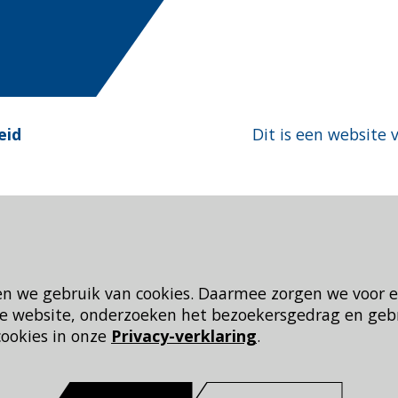
eid
Dit is een website 
en we gebruik van cookies. Daarmee zorgen we voor 
 de website, onderzoeken het bezoekersgedrag en geb
cookies in onze
Privacy-verklaring
.