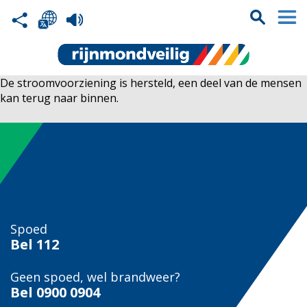
De stroomvoorziening is hersteld, een deel van de mensen
kan terug naar binnen.
Spoed
Bel
112
Geen spoed, wel brandweer?
Bel
0900 0904