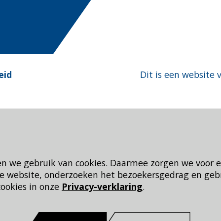
eid
Dit is een website 
en we gebruik van cookies. Daarmee zorgen we voor 
 de website, onderzoeken het bezoekersgedrag en geb
cookies in onze
Privacy-verklaring
.