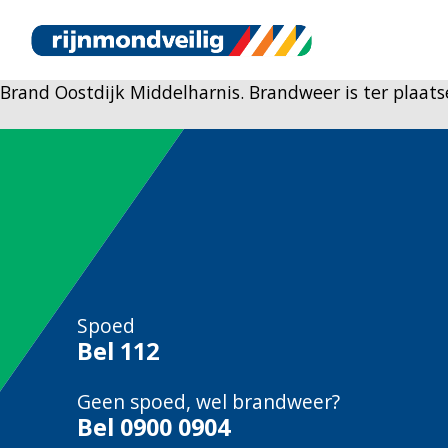
Brand Oostdijk Middelharnis. Brandweer is ter plaats
Spoed
Bel
112
Geen spoed, wel brandweer?
Bel
0900 0904