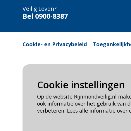
Veilig Leven?
Bel 0900-8387
Cookie- en Privacybeleid
Toegankelijkh
Cookie instellingen
Op de website Rijnmondveilig.nl mak
ook informatie over het gebruik van
verbeteren. Lees alle informatie over 