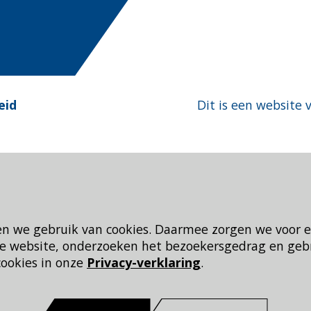
eid
Dit is een website 
en we gebruik van cookies. Daarmee zorgen we voor 
 de website, onderzoeken het bezoekersgedrag en geb
cookies in onze
Privacy-verklaring
.