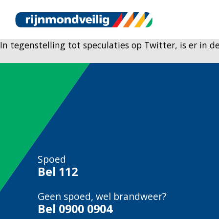
In tegenstelling tot speculaties op Twitter, is er in
Spoed
Bel
112
Geen spoed, wel brandweer?
Bel
0900 0904