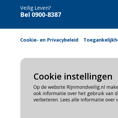
Veilig Leven?
Bel 0900-8387
Cookie- en Privacybeleid
Toegankelijkh
Cookie instellingen
Op de website Rijnmondveilig.nl mak
ook informatie over het gebruik van
verbeteren. Lees alle informatie over 