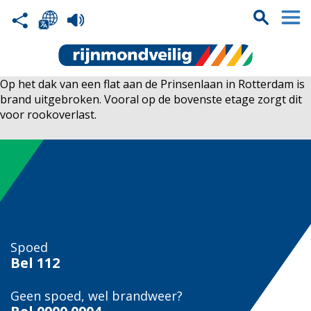
Op het dak van een flat aan de Prinsenlaan in Rotterdam is
brand uitgebroken. Vooral op de bovenste etage zorgt dit
voor rookoverlast.
Spoed
Bel
112
Geen spoed, wel brandweer?