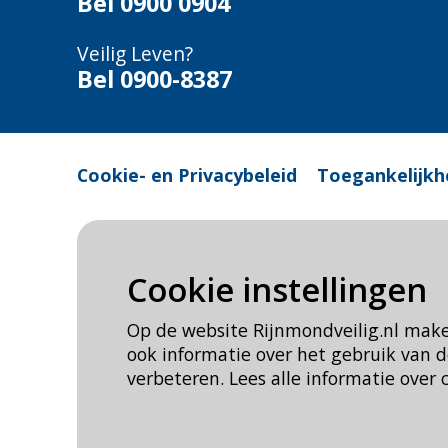
Bel
0900 0904
Veilig Leven?
Bel 0900-8387
Cookie- en Privacybeleid
Toegankelijkh
Cookie instellingen
Op de website Rijnmondveilig.nl mak
ook informatie over het gebruik van
verbeteren. Lees alle informatie over 