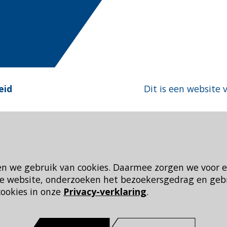
eid
Dit is een website 
en we gebruik van cookies. Daarmee zorgen we voor 
 de website, onderzoeken het bezoekersgedrag en geb
cookies in onze
Privacy-verklaring
.