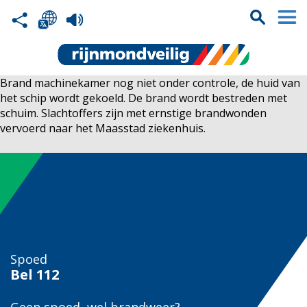
Brand machinekamer nog niet onder controle, de huid van
het schip wordt gekoeld. De brand wordt bestreden met
schuim. Slachtoffers zijn met ernstige brandwonden
vervoerd naar het Maasstad ziekenhuis.
Spoed
Bel
112