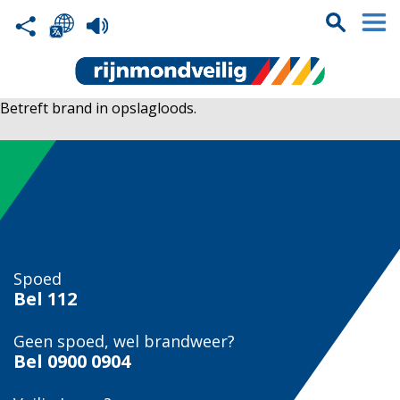
Betreft brand in opslagloods.
Spoed
Bel
112
Geen spoed, wel brandweer?
Bel
0900 0904