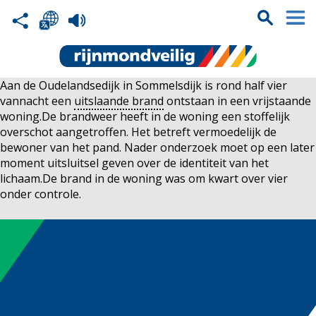
Aan de Oudelandsedijk in Sommelsdijk is rond half vier
vannacht een
uitslaande brand
ontstaan in een vrijstaande
woning.De brandweer heeft in de woning een stoffelijk
overschot aangetroffen. Het betreft vermoedelijk de
bewoner van het pand. Nader onderzoek moet op een later
moment uitsluitsel geven over de identiteit van het
lichaam.De brand in de woning was om kwart over vier
onder controle.