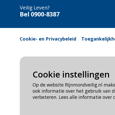
Veilig Leven?
Bel 0900-8387
Cookie- en Privacybeleid
Toegankelijkh
Cookie instellingen
Op de website Rijnmondveilig.nl mak
ook informatie over het gebruik van
verbeteren. Lees alle informatie over 