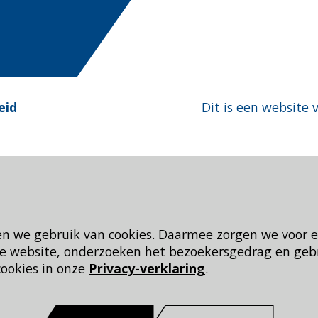
eid
Dit is een website 
en we gebruik van cookies. Daarmee zorgen we voor 
 de website, onderzoeken het bezoekersgedrag en geb
cookies in onze
Privacy-verklaring
.