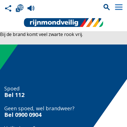
Bij de brand komt veel zwarte rook vrij.
Spoed
Bel
112
Geen spoed, wel brandweer?
Bel
0900 0904