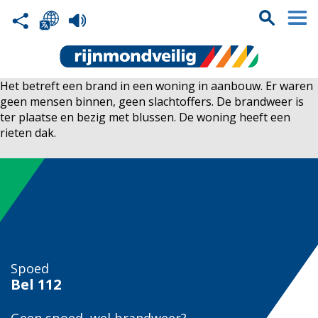
Het betreft een brand in een woning in aanbouw. Er waren
geen mensen binnen, geen slachtoffers. De brandweer is
ter plaatse en bezig met blussen. De woning heeft een
rieten dak.
Spoed
Bel
112