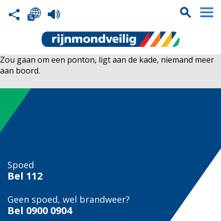
Zou gaan om een ponton, ligt aan de kade, niemand meer
aan boord.
Spoed
Bel
112
Geen spoed, wel brandweer?
Bel
0900 0904