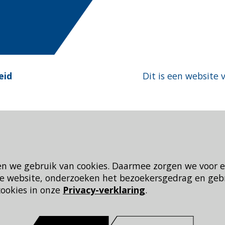
eid
Dit is een website 
en we gebruik van cookies. Daarmee zorgen we voor 
 de website, onderzoeken het bezoekersgedrag en geb
cookies in onze
Privacy-verklaring
.