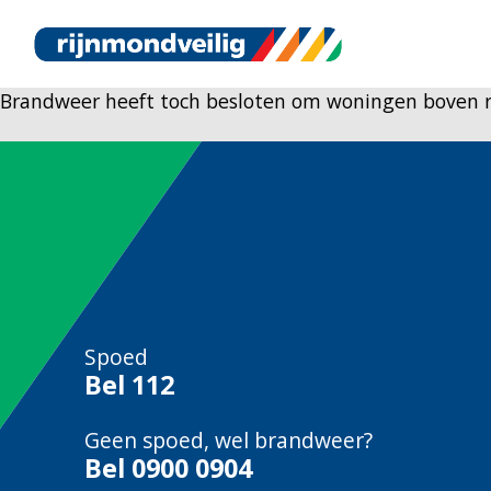
Brandweer heeft toch besloten om woningen boven 
Spoed
Bel
112
Geen spoed, wel brandweer?
Bel
0900 0904