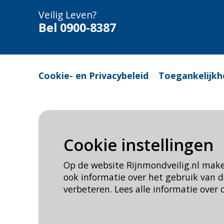
Veilig Leven?
Bel 0900-8387
Cookie- en Privacybeleid
Toegankelijkh
Cookie instellingen
Op de website Rijnmondveilig.nl mak
ook informatie over het gebruik van
verbeteren. Lees alle informatie over 