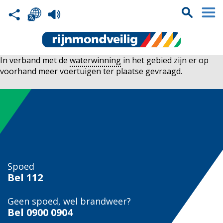
In verband met de
waterwinning
in het gebied zijn er op
voorhand meer voertuigen ter plaatse gevraagd.
Spoed
Bel
112
Geen spoed, wel brandweer?
Bel
0900 0904